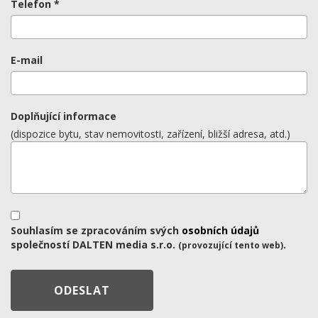
Telefon *
E-mail
Doplňující informace
(dispozice bytu, stav nemovitosti, zařízení, bližší adresa, atd.)
Souhlasím se zpracováním svých
osobních údajů
společností DALTEN media s.r.o.
.
(provozující tento web)