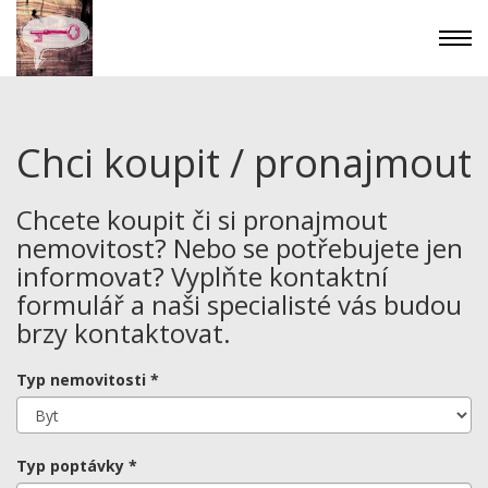
Chci koupit / pronajmout
Chcete koupit či si pronajmout
nemovitost? Nebo se potřebujete jen
informovat? Vyplňte kontaktní
formulář a naši specialisté vás budou
brzy kontaktovat.
Typ nemovitosti *
Typ poptávky *