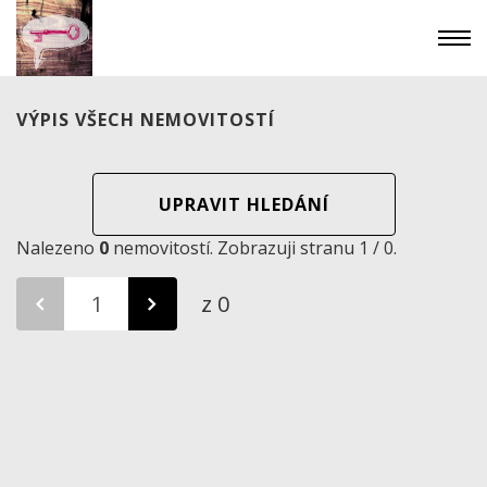
VÝPIS VŠECH NEMOVITOSTÍ
UPRAVIT HLEDÁNÍ
Nalezeno
0
nemovitostí. Zobrazuji stranu 1 / 0.
z 0