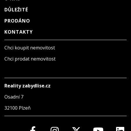
DŮLEŽITÉ
PRODÁNO
KONTAKTY
Chci koupit nemovitost
Chci prodat nemovitost
Reality zabydlise.cz
Osadní 7
32100 Plzeň