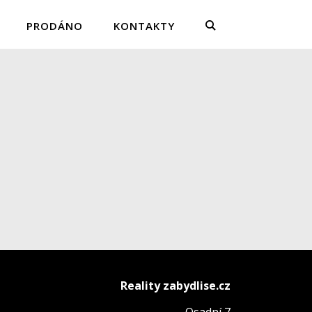
PRODÁNO
KONTAKTY
Reality zabydlise.cz