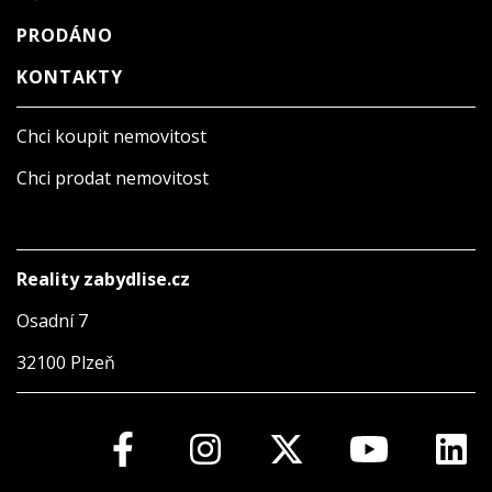
PRODÁNO
KONTAKTY
Chci koupit nemovitost
Chci prodat nemovitost
Reality zabydlise.cz
Osadní 7
32100 Plzeň