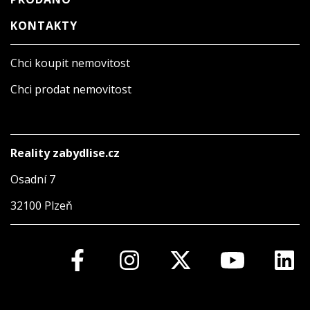
KONTAKTY
Chci koupit nemovitost
Chci prodat nemovitost
Reality zabydlise.cz
Osadní 7
32100 Plzeň