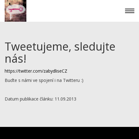
Tweetujeme, sledujte
nás!
https://twitter.com/zabydliseCZ
Buďte s námi ve spojení i na Twitteru :)
Datum publikace článku: 11.09.2013