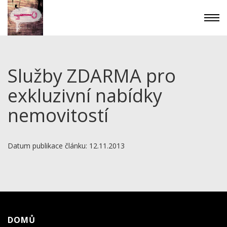
Služby ZDARMA pro
exkluzivní nabídky
nemovitostí
Datum publikace článku: 12.11.2013
DOMŮ