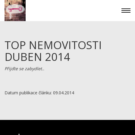
TOP NEMOVITOSTI
DUBEN 2014
Přijďte se zabydlet..
Datum publikace článku: 09.04.2014