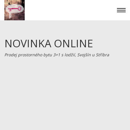
NOVINKA ONLINE
Prodej prostorného bytu 3+1 s lodžií, Svojšín u Stříbra