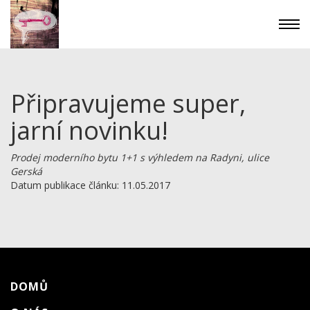
Připravujeme super,
jarní novinku!
Prodej moderního bytu 1+1 s výhledem na Radyni, ulice
Gerská
Datum publikace článku: 11.05.2017
DOMŮ