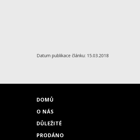
Datum publikace článku: 15.03.2018
DOMŮ
O NÁS
DŮLEŽITÉ
PRODÁNO