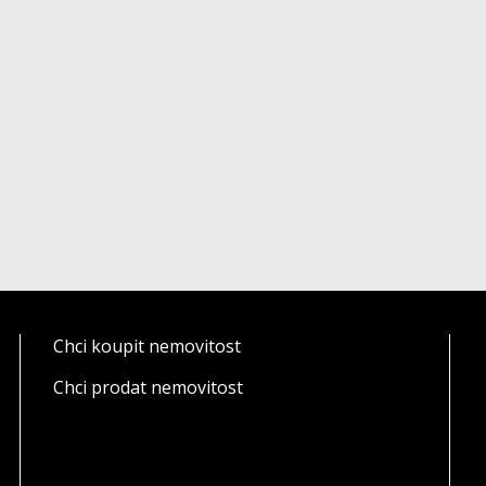
Chci koupit nemovitost
Chci prodat nemovitost