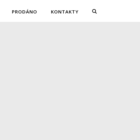
PRODÁNO
KONTAKTY