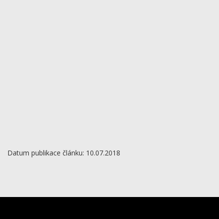
Datum publikace článku: 10.07.2018