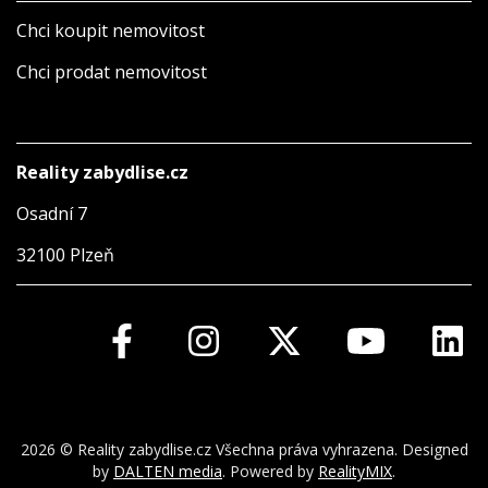
Chci koupit nemovitost
Chci prodat nemovitost
Reality zabydlise.cz
Osadní 7
32100 Plzeň
2026 © Reality zabydlise.cz Všechna práva vyhrazena. Designed
by
DALTEN media
. Powered by
RealityMIX
.