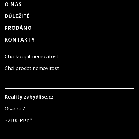
O NÁS
DŮLEŽITÉ
PRODÁNO
KONTAKTY
Chci koupit nemovitost
Chci prodat nemovitost
Reality zabydlise.cz
Osadní 7
32100 Plzeň