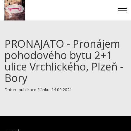
PRONAJATO - Pronájem
pohodového bytu 2+1
ulice Vrchlického, Plzeň -
Bory
Datum publikace článku: 14.09.2021